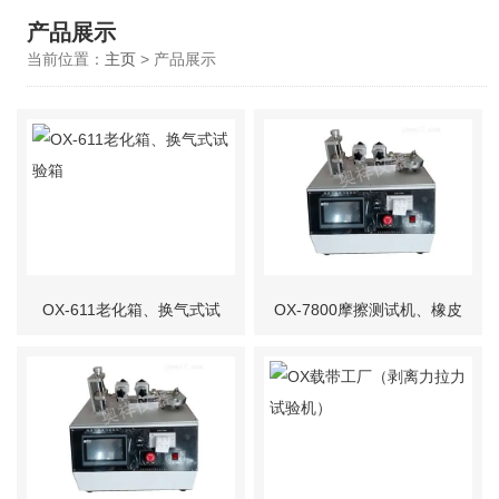
产品展示
当前位置：
主页
> 产品展示
OX-611老化箱、换气式试
OX-7800摩擦测试机、橡皮
验箱
擦、酒精、铅笔耐磨试验机