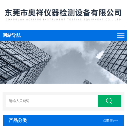
网站导航
产品分类
点击展开+