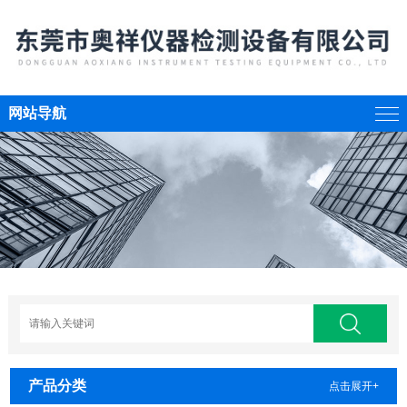
网站导航
产品分类
点击展开+