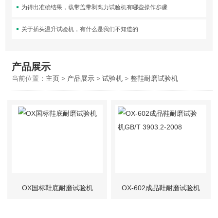
为得出准确结果，载带盖带剥离力试验机有哪些操作步骤
关于插头温升试验机，有什么是我们不知道的
产品展示
当前位置：
主页
>
产品展示
>
试验机
>
整鞋耐磨试验机
OX国标鞋底耐磨试验机
OX-602成品鞋耐磨试验机
GB/T 3903.2-2008