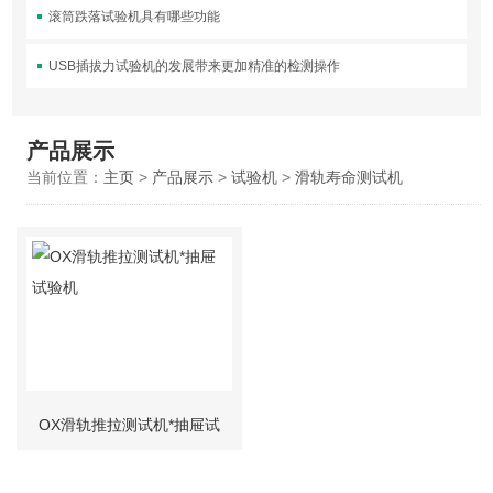
滚筒跌落试验机具有哪些功能
USB插拔力试验机的发展带来更加精准的检测操作
产品展示
当前位置：
主页
>
产品展示
>
试验机
>
滑轨寿命测试机
OX滑轨推拉测试机*抽屉试
验机