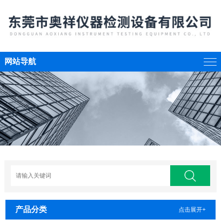
网站导航
产品分类
点击展开+