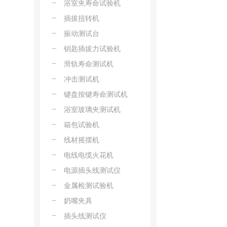
浴室夹寿命试验机
插拔扭转机
振动测试台
钥匙插拔力试验机
滑轨寿命测试机
冲击测试机
键盘按键寿命测试机
浴室玻璃夹测试机
箱包试验机
线材摇摆机
电线电缆火花机
电源插头线测试仪
金属检测试验机
奶嘴夹具
插头线测试仪