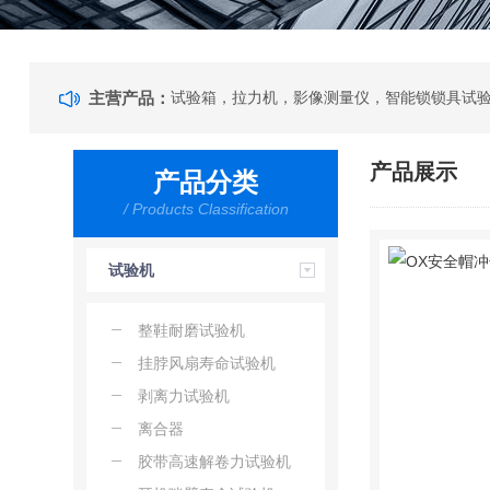
主营产品：
产品展示
产品分类
/ Products Classification
试验机
整鞋耐磨试验机
挂脖风扇寿命试验机
剥离力试验机
离合器
胶带高速解卷力试验机