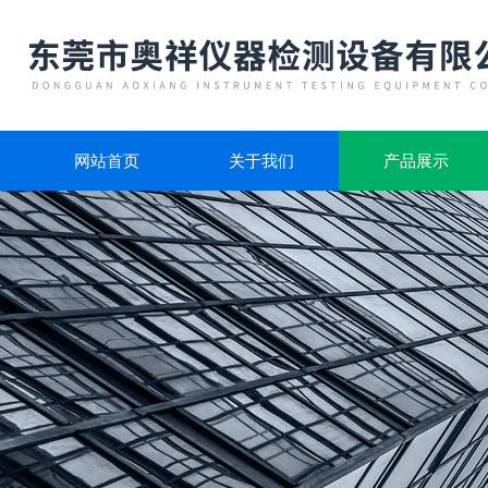
网站首页
关于我们
产品展示