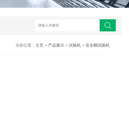
当前位置：
主页
>
产品展示
>
试验机
>
安全帽试验机