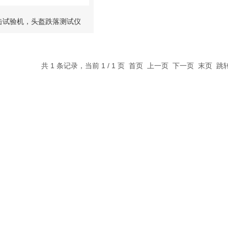
击试验机，头盔跌落测试仪
共 1 条记录，当前 1 / 1 页 首页 上一页 下一页 末页 