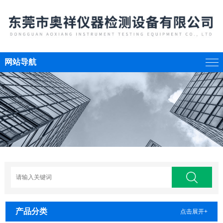
网站导航
产品分类
点击展开+