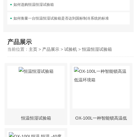
如何选购恒温恒湿试验箱
如何衡量一台恒温恒湿试验箱是否达到国标制冷系统的标准
产品展示
当前位置：
主页
>
产品展示
>
试验机
>
恒温恒湿试验箱
恒温恒湿试验箱
OX-100L一种智能锁高温低
温环境箱