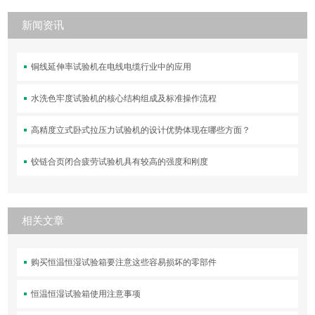
新闻资讯
铜线延伸率试验机在电线电缆行业中的应用
水洗色牢度试验机的核心结构组成及标准操作流程
高精度立式卧式拉压力试验机的设计优势体现在哪些方面？
铰链合页闭合疲劳试验机具有较高的强度和刚度
相关文章
购买恒温恒湿试验箱要注意这些容易损坏的零部件
恒温恒湿试验箱使用注意事项