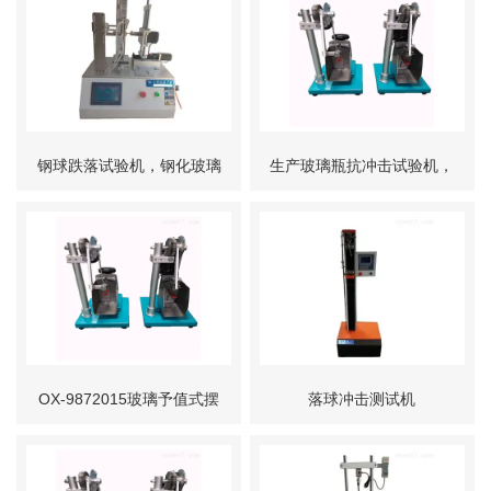
厂家专业生产
钢球跌落试验机，钢化玻璃
生产玻璃瓶抗冲击试验机，
冲击试验机价格
玻璃瓶抗冲击价格
OX-9872015玻璃予值式摆
落球冲击测试机
锤冲击仪优惠直销