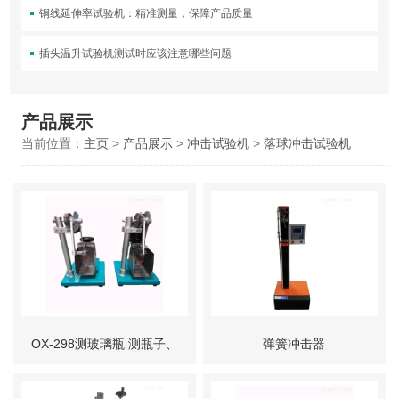
铜线延伸率试验机：精准测量，保障产品质量
插头温升试验机测试时应该注意哪些问题
产品展示
当前位置：
主页
>
产品展示
>
冲击试验机
>
落球冲击试验机
OX-298测玻璃瓶 测瓶子、
弹簧冲击器
抗冲击试验机、珠三角奥祥