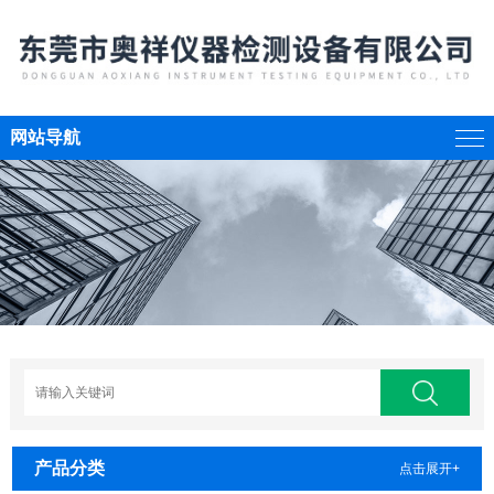
网站导航
产品分类
点击展开+