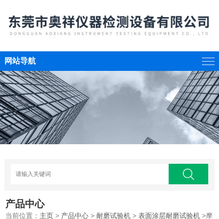
网站导航
产品中心
当前位置：
主页
>
产品中心
>
耐磨试验机
>
表面涂层耐磨试验机
>摩