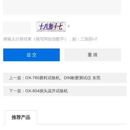
请输入计算结果（填写阿拉伯数字），如：三加四=7
上一篇：
OX-780磨耗试验机、DIN耐磨测试仪 东莞
下一篇：
OX-804插头温升试验机
推荐产品