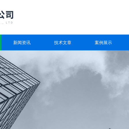
新闻资讯
技术文章
案例展示