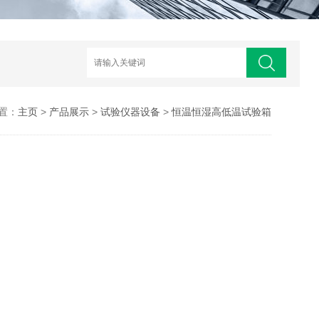
置：
主页
>
产品展示
>
试验仪器设备
>
恒温恒湿高低温试验箱