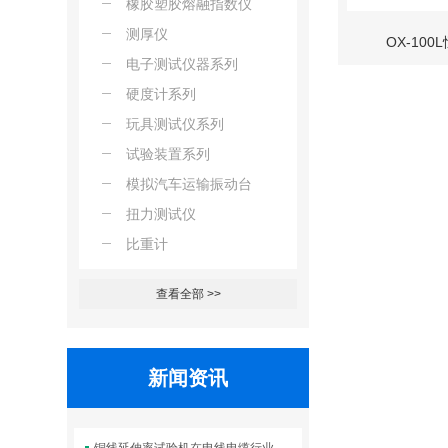
橡胶塑胶熔融指数仪
测厚仪
OX-10
电子测试仪器系列
硬度计系列
玩具测试仪系列
试验装置系列
模拟汽车运输振动台
扭力测试仪
比重计
查看全部 >>
新闻资讯