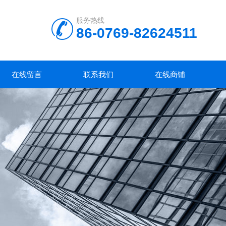
服务热线
86-0769-82624511
在线留言
联系我们
在线商铺