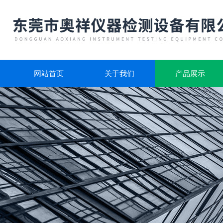
网站首页
关于我们
产品展示