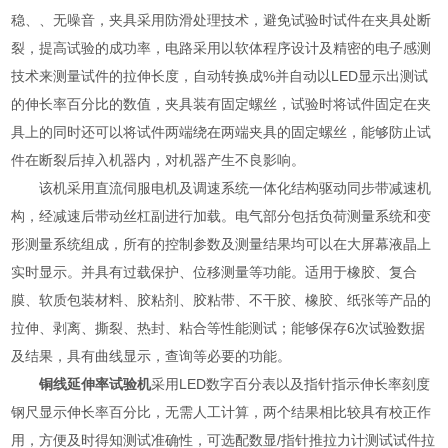
稳、、无噪音，夹具采用防滑处理技术，避免试验时试件在夹具处断
裂，提高试验的成功率，电路采用以软体程序设计及精密的电子感测
技术来测量试件的拉伸长度，自动转换成%并自动以LED显示出测试
的伸长率百分比的数值，夹具装有固定螺丝，试验时将试件固定在夹
具上的同时还可以将试件两端绕在两端夹具的固定螺丝，能够防止试
件在断裂后掉入机器内，对机器产生不良影响。
该机采用直流伺服电机及调速系统一体化结构驱动同步带减速机
构，经减速后带动丝杠副进行加载。电气部分包括负荷测量系统和变
形测量系统组成，所有的控制参数及测量结果均可以在大屏幕液晶上
实时显示。并具有过载保护、位移测量等功能。适用于橡胶、复合
膜、软质包装材料、胶粘剂、胶粘带、不干胶、橡胶、纸张等产品的
拉伸、剥离、撕裂、热封、粘合等性能测试；能够保存6次试验数据
及结果，具有曲线显示，查询等必要的功能。
铜线延伸率试验机
采用LED数字百分表以及指针指示伸长率刻度
钢尺显示伸长率百分比，无需人工计算，两个结果相比较具有校正作
用，方便及时得知测试准确性，可选配数显/指针推拉力计测试试件拉