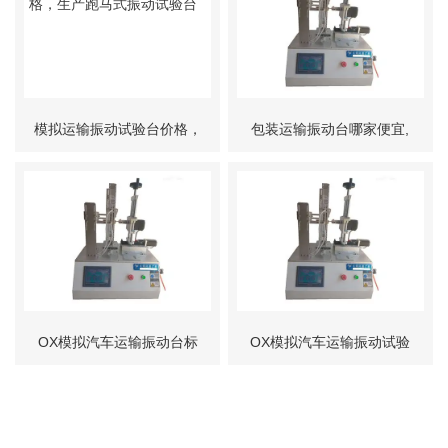
包装模拟振动试验机厂家
模拟运输振动试验台价格，
包装运输振动台哪家便宜,
生产跑马式振动试验台
模拟汽车运输振动台厂家
OX模拟汽车运输振动台标
OX模拟汽车运输振动试验
准,包装运输振动台价格,模
机规格, 模拟汽车运输振动
拟运输振动测试台
台价格,包装运输振动台