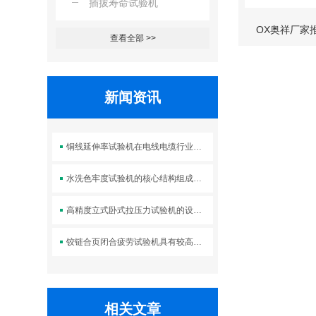
机
插拔寿命试验机
OX奥祥厂家
查看全部 >>
新闻资讯
铜线延伸率试验机在电线电缆行业中的应用
水洗色牢度试验机的核心结构组成及标准操作流程
高精度立式卧式拉压力试验机的设计优势体现在哪些方面？
铰链合页闭合疲劳试验机具有较高的强度和刚度
相关文章