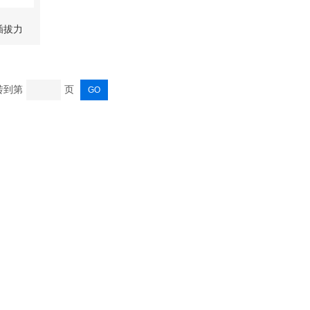
插拔力
跳转到第
页