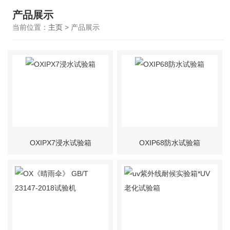
产品展示
当前位置：
主页
> 产品展示
OXIPX7浸水试验箱
OXIP68防水试验箱