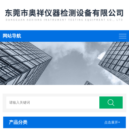
网站导航
产品分类
点击展开+