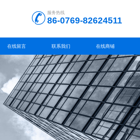
服务热线
86-0769-82624511
在线留言
联系我们
在线商铺