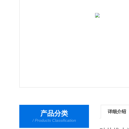
详细介绍
产品分类
/ Products Classification