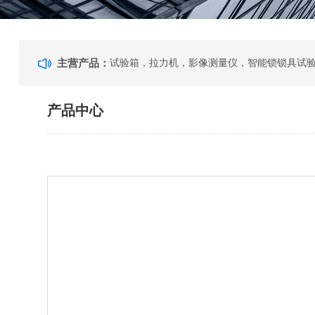
主营产品：
产品中心