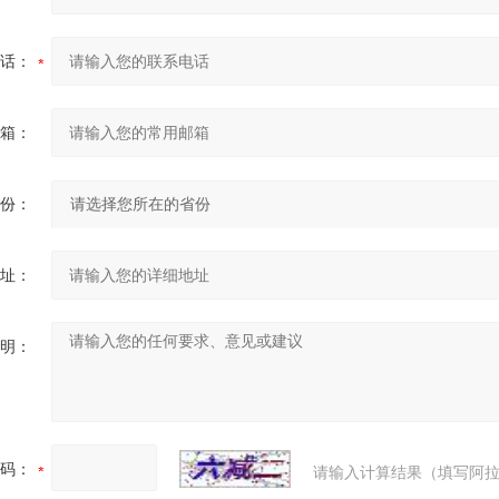
话：
箱：
份：
址：
明：
码：
请输入计算结果（填写阿拉