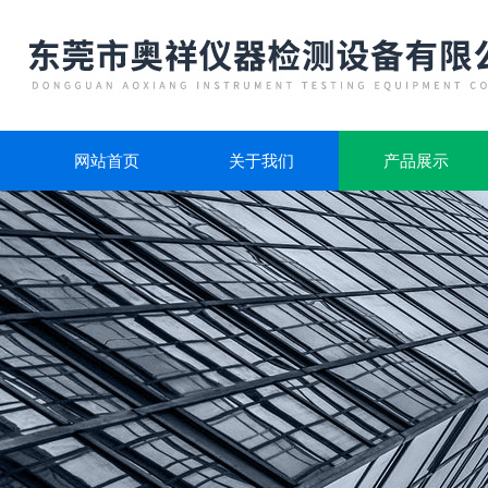
网站首页
关于我们
产品展示