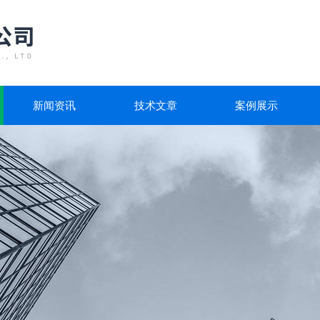
新闻资讯
技术文章
案例展示