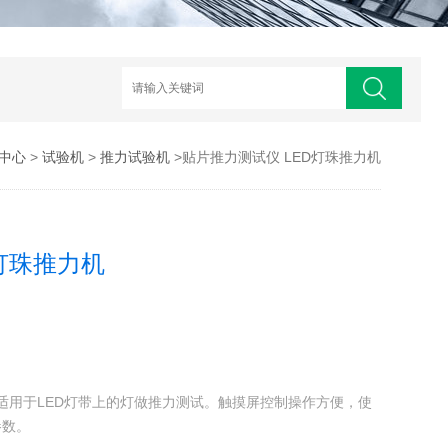
中心
>
试验机
>
推力试验机
>贴片推力测试仪 LED灯珠推力机
灯珠推力机
机适用于LED灯带上的灯做推力测试。触摸屏控制操作方便，使
参数。