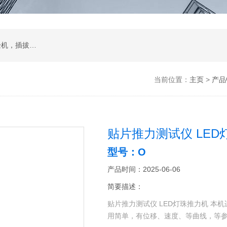
试验箱，拉力机，影像测量仪，智能锁锁具试验机，插拔寿命试验机，耐磨擦试验机，按键寿命试验机，冲击试验机，跌落试验机，振动台
当前位置：
主页
>
产品
贴片推力测试仪 LED
型号：O
产品时间：2025-06-06
简要描述：
贴片推力测试仪 LED灯珠推力机 本
用简单，有位移、速度、等曲线，等