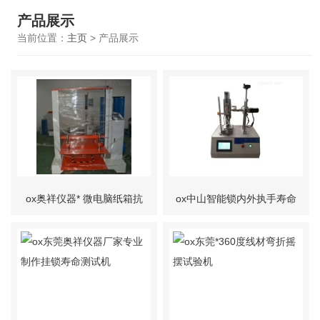
产品展示
当前位置：
主页
> 产品展示
ox奥祥仪器* 微电脑纸箱抗
ox中山智能锁内外执手寿命
压试验机
试验机