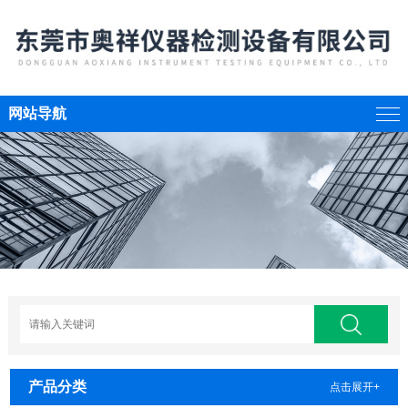
网站导航
产品分类
点击展开+