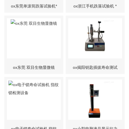
ox东莞单滚筒跌落试验机*
ox浙江手机跌落试验机 *
ox东莞 双目生物显微镜
ox揭阳钥匙插拔寿命测试
机，密码锁按键试验机
ox电子锁寿命试验机 指纹
ox小型电脑液晶显示拉力