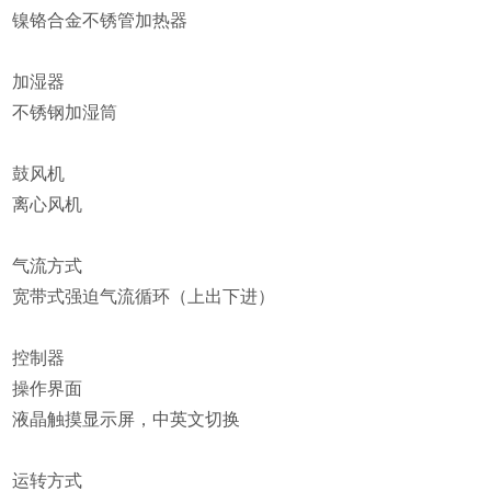
镍铬合金不锈管加热器
加湿器
不锈钢加湿筒
鼓风机
离心风机
气流方式
宽带式强迫气流循环（上出下进）
控制器
操作界面
液晶触摸显示屏，中英文切换
运转方式