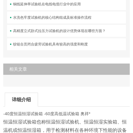
铜线延伸率试验机在电线电缆行业中的应用
水洗色牢度试验机的核心结构组成及标准操作流程
高精度立式卧式拉压力试验机的设计优势体现在哪些方面？
铰链合页闭合疲劳试验机具有较高的强度和刚度
相关文章
详细介绍
-40度恒温恒湿试验箱 -60度高低温试验箱 奥祥*
恒温恒湿试验箱也称恒温恒湿试验机、恒温恒湿实验箱、恒
温机或恒温恒湿箱，用于检测材料在各种环境下性能的设备