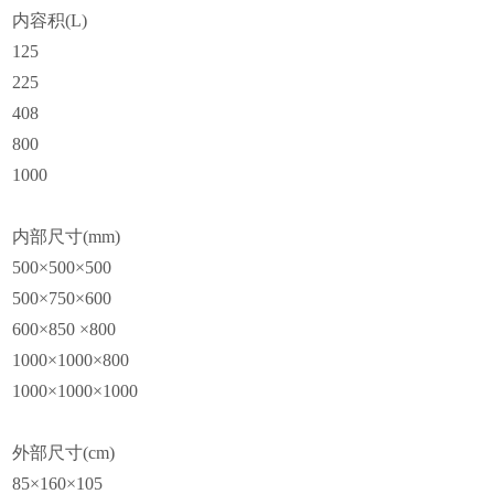
内容积(L)
125
225
408
800
1000
内部尺寸(mm)
500
×500×500
500
×750×600
600
×850 ×800
1000
×1000×800
1000
×1000×1000
外部尺寸(cm)
85
×160×105