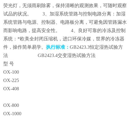
荧光灯，无须雨刷除雾，保持清晰的观测效果，可随时观察
试品的状况。 3、加湿系统管路与控制电路分离：加湿
系统管路与电源、控制器、电路板分离，可避免因管路漏水
而影响电路，提高安全性。 4、良好可靠的冷冻及控制
系统：*欧美全封闭压缩机，进口环保冷媒，世界的冷冻器
件，操作简单易学。
执行标准：
GB2423.3
恒定湿热试验方
法 GB2423.4交变湿热试验方法
型 号
OX-100
OX-225
OX-
408
OX-800
OX-1000