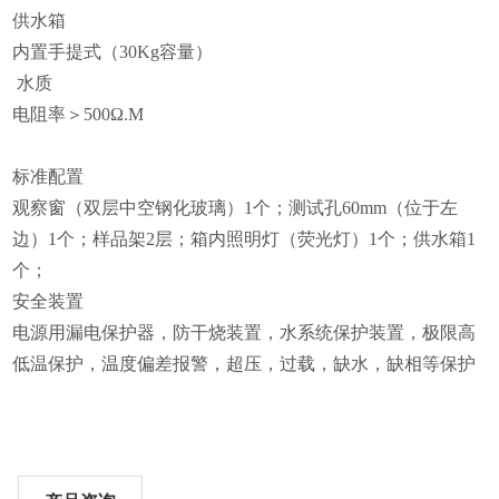
供水箱
内置手提式（30Kg容量）
水质
电阻率＞500Ω.M
标准配置
观察窗（双层中空钢化玻璃）1个；测试孔60mm（位于左
边）1个；样品架2层；箱内照明灯（荧光灯）1个；供水箱1
个；
安全装置
电源用漏电保护器，防干烧装置，水系统保护装置，极限高
低温保护，温度偏差报警，超压，过载，缺水，缺相等保护