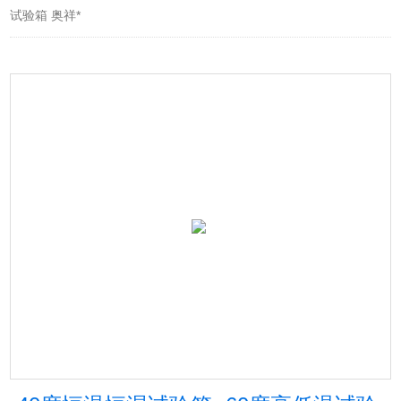
试验箱 奥祥*