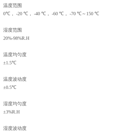
温度范围
0
℃， -20 ℃， -40 ℃， -60 ℃， -70 ℃～150 ℃
湿度范围
20%-98%R.H
温度均匀度
±1.5℃
温度波动度
±0.5℃
湿度均匀度
±3%R.H
湿度波动度