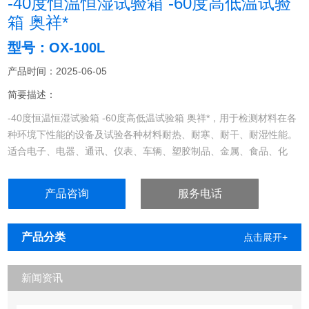
-40度恒温恒湿试验箱 -60度高低温试验
箱 奥祥*
型号：OX-100L
产品时间：2025-06-05
简要描述：
-40度恒温恒湿试验箱 -60度高低温试验箱 奥祥*，用于检测材料在各
种环境下性能的设备及试验各种材料耐热、耐寒、耐干、耐湿性能。
适合电子、电器、通讯、仪表、车辆、塑胶制品、金属、食品、化
学、建材、医疗、航天等制品检测质量之用
产品咨询
服务电话
产品分类
点击展开+
新闻资讯