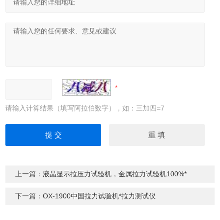
请输入计算结果（填写阿拉伯数字），如：三加四=7
上一篇：
液晶显示拉压力试验机，金属拉力试验机100%*
下一篇：
OX-1900中国拉力试验机*拉力测试仪