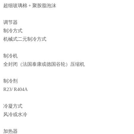
超细玻璃棉 + 聚胺脂泡沫
调节器
制冷方式
机械式二元制冷方式
制冷机
全封闭（法国泰康或德国谷轮）压缩机
制冷剂
R23/ R404A
冷凝方式
风冷或水冷
加热器