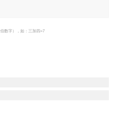
伯数字），如：三加四=7