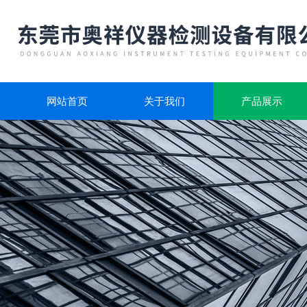
网站首页
关于我们
产品展示