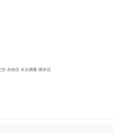
仪 水份仪 水分测量 测水仪