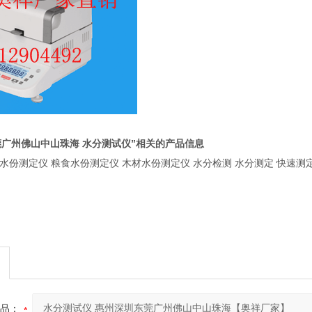
莞广州佛山中山珠海 水分测试仪”相关的产品信息
水份测定仪 粮食水份测定仪 木材水份测定仪 水分检测 水分测定 快速测定
品：