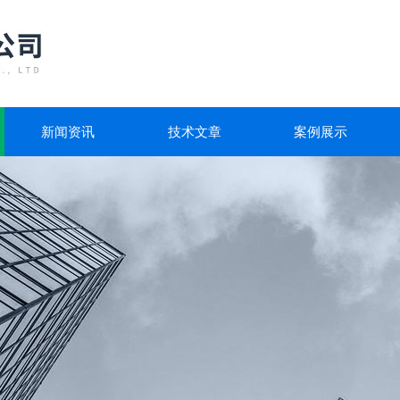
新闻资讯
技术文章
案例展示