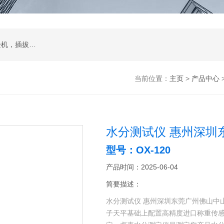
试验箱，拉力机，影像测量仪，智能锁锁具试验机，插拔寿命试验机，耐磨擦试验机，按键寿命试验机，冲击试验机，跌落试验机，振动台
当前位置：
主页
>
产品中心
水分测试仪 惠州深圳
型号：OX-120
产品时间：2025-06-04
简要描述：
水分测试仪 惠州深圳东莞广州佛山中
子天平基础上配置高精度进口称重传