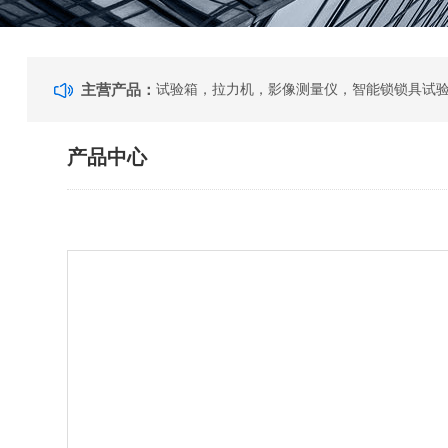
主营产品：
产品中心