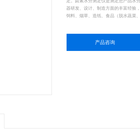
定。卤素水分测定仪是测定您产品水分
器研发、设计、制造方面的丰富经验
饲料、烟草、造纸、食品（脱水蔬菜
产品咨询