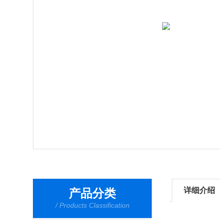
详细介绍
产品分类
/ Products Classification