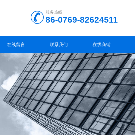
服务热线
86-0769-82624511
在线留言
联系我们
在线商铺