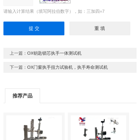
请输入计算结果（填写阿拉伯数字），如：三加四=7
上一篇：
OX钥匙锁芯执手一体测试机
下一篇：
OX门窗执手扭力试验机，执手寿命测试机
推荐产品