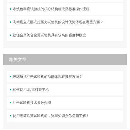
水洗色牢度试验机的核心结构组成及标准操作流程
高精度立式卧式拉压力试验机的设计优势体现在哪些方面？
铰链合页闭合疲劳试验机具有较高的强度和刚度
相关文章
玻璃瓶抗冲击试验机的功能体现在哪些方面？
如何使用UL试料磨平机
冲击试验机技术参数介绍
使用滚筒跌落试验机前，这些知识点你必须了解！