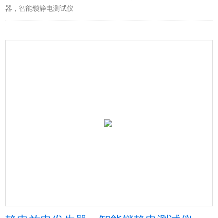
器，智能锁静电测试仪