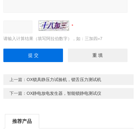
请输入计算结果（填写阿拉伯数字），如：三加四=7
上一篇：
OX锁具静压力试验机，锁舌压力测试机
下一篇：
OX静电放电发生器，智能锁静电测试仪
推荐产品