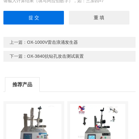
请输入计算结果（填写阿拉伯数字），如：三加四=7
上一篇：
OX-1000V雷击浪涌发生器
下一篇：
OX-3840抗钻孔攻击测试装置
推荐产品