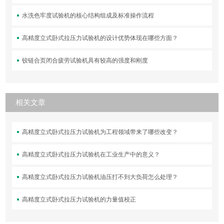
水洗色牢度试验机的核心结构组成及标准操作流程
高精度立式卧式拉压力试验机的设计优势体现在哪些方面？
铰链合页闭合疲劳试验机具有较高的强度和刚度
相关文章
高精度立式卧式拉压力试验机为工程领域带来了哪些改变？
高精度立式卧式拉压力试验机在工业生产中的意义？
高精度立式卧式拉压力试验机油压打不到大负荷怎么处理？
高精度立式卧式拉压力试验机的力量值校正