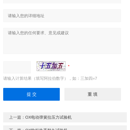
请输入计算结果（填写阿拉伯数字），如：三加四=7
上一篇：
OX电动弹簧拉压力试验机