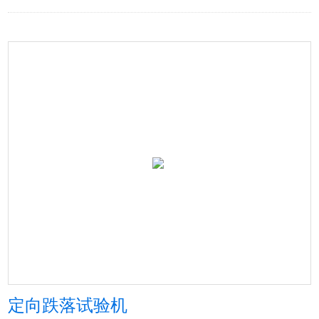
定向跌落试验机