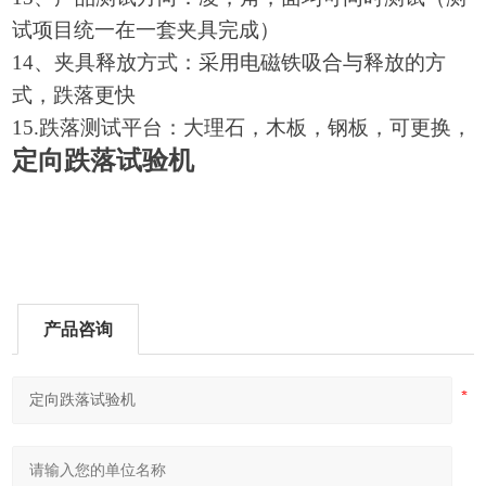
试项目统一在一套夹具完成）
14
、夹具释放方式：采用电磁铁吸合与释放的方
式，跌落更快
15.跌落测试平台：大理石，木板，钢板，可更换，
定向跌落试验机
产品咨询