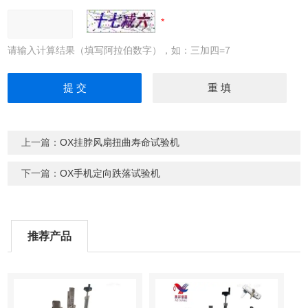
请输入计算结果（填写阿拉伯数字），如：三加四=7
上一篇：
OX挂脖风扇扭曲寿命试验机
下一篇：
OX手机定向跌落试验机
推荐产品