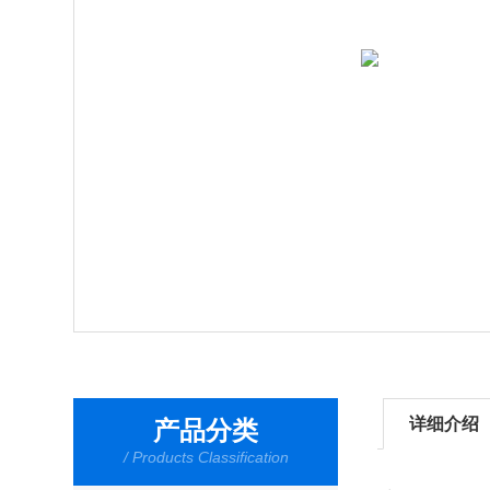
详细介绍
产品分类
/ Products Classification