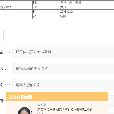
1套
奥祥（自主研发）
轮减速箱
2套
力川
1个
10寸威纶
2个
明纬
品：
位：
名：
话：
欢迎您！
来自局域网的朋友！有什么可以帮助您的