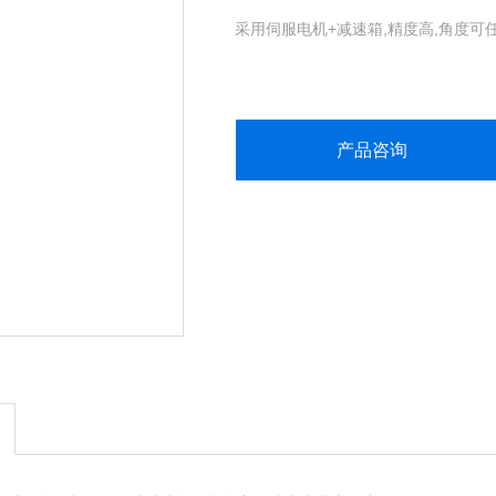
采用伺服电机+减速箱,精度高,角度
产品咨询