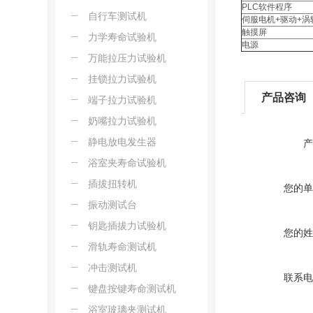
PLC软件程序
自行车测试机
伺服电机+驱动+涡
触摸屏
力学寿命试验机
电源
万能拉压力试验机
挂锁拉力试验机
产品咨询
端子拉力试验机
奶嘴拉力试验机
静电放电发生器
产
浴室夹寿命试验机
插拔扭转机
您的单
振动测试台
钥匙插拔力试验机
您的姓
滑轨寿命测试机
冲击测试机
联系电
键盘按键寿命测试机
浴室玻璃夹测试机