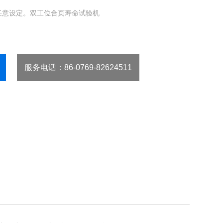
可任意设定。双工位合页寿命试验机
服务电话
：86-0769-82624511