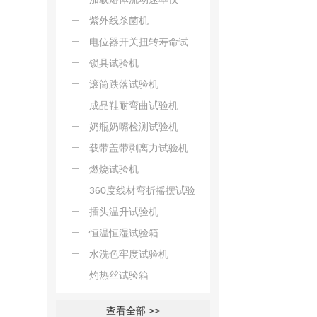
紫外线杀菌机
电位器开关扭转寿命试
验机
锁具试验机
滚筒跌落试验机
成品鞋耐弯曲试验机
奶瓶奶嘴检测试验机
载带盖带剥离力试验机
燃烧试验机
360度线材弯折摇摆试验
机
插头温升试验机
恒温恒湿试验箱
水洗色牢度试验机
灼热丝试验箱
查看全部 >>