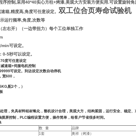
程序控制
,
采用
40*40
实心方柱
+
烤漆
,
美观大方安装方便实用
.
可设置旋转角
双工位合页寿命试验机
减速箱,精度高,角度可任意设定。
显示运行频率
,
角度
,
次数等
（左右开）（一边带扭力）每个工位单独工作
.m
次
/min
可设定。
：
0-5
秒可以设定。
270
度可任意设定
+
减速箱
+
伺服电机控制
999999
可设定。到达设定次数自动停机
，宽
600
，
Z
5KG,
配
2
个，
）
板
漆处理，夹具材料铝材氧化，整机设计合理，美观大方，结构紧固，运行安全、稳定、
触摸屏控制，
PLC
编程设置方便，操作简单，给客户节省很多时间。
单
数 量
品牌
1套
奥祥（烤漆）