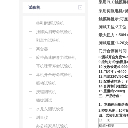
采用
PLC
触摸屏
试验机
采用伺服电机+
触摸屏显示
;
可
整鞋耐磨试验机
测试工位
:2
工位
挂脖风扇寿命试验机
最大扭力：
50N
剥离力试验机
测试速度
:1-20
离合器
门开合停留时间
胶带高速解卷力试验机
8.
测试开合角度
:0-
9.
控制方式
:
触摸屏
耳机咪臂寿命试验机
10.
次数设定
:0-99
11.
门尺寸：
长
400
耳机开合寿命试验机
12.
电源
220V/50H
13.
配重砝码块：（
振动试验机
14.
合页和门柱固定
15.
重量约
:200kg
按键测试机
三、产品特点：
插拔测试
1、本箱体采用烤
水龙头测试设备
2.
控制系统：
10
寸
四、试验机配置清
测量仪
品 名
办公椅家具试验机
机箱+框架