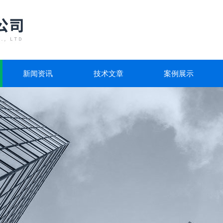
新闻资讯
技术文章
案例展示