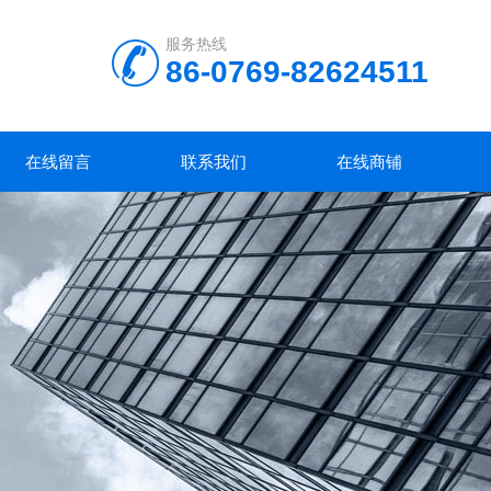
服务热线
86-0769-82624511
在线留言
联系我们
在线商铺