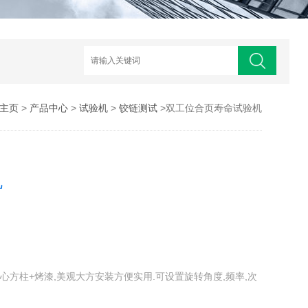
主页
>
产品中心
>
试验机
>
铰链测试
>双工位合页寿命试验机
机
0实心方柱+烤漆,美观大方安装方便实用.可设置旋转角度,频率,次