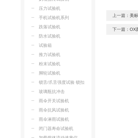
压力试验机
上一篇：
美
手机试验机系列
跌落试验机
下一篇：
O
防水试验机
试验箱
推力试验机
粉末试验机
脚轮试验机
锁舌/爪舌强度试验 锁扣
盒板强度试验
玻璃瓶抗冲击
雨伞开关试验机
雨伞抗风试验机
雨伞淋雨试验机
闭门器寿命试验机
加载熔体流动速率仪