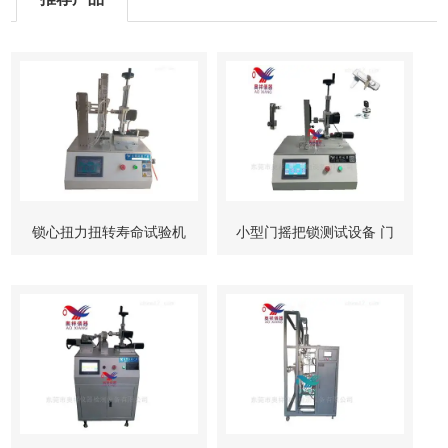
锁心扭力扭转寿命试验机
小型门摇把锁测试设备 门
柜锁试验机