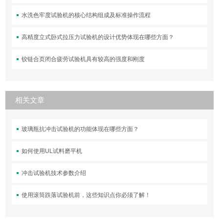
水洗色牢度试验机的核心结构组成及标准操作流程
高精度立式卧式拉压力试验机的设计优势体现在哪些方面？
铰链合页闭合疲劳试验机具有较高的强度和刚度
相关文章
玻璃瓶抗冲击试验机的功能体现在哪些方面？
如何使用UL试料磨平机
冲击试验机技术参数介绍
使用滚筒跌落试验机前，这些知识点你必须了解！