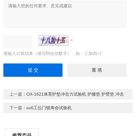
请输入计算结果（填写阿拉伯数字），如：三加四=7
上一篇：
OX-1621体育护垫冲击力试验机 护膝垫 护臂垫 冲击
下一篇：
ox6工位门锁寿命试验机
推荐产品