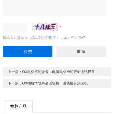
请输入计算结果（填写阿拉伯数字），如：三加四=7
上一篇：
OX鼠标滚轮设备，电脑鼠标滑轮寿命测试设备
下一篇：
OX抽屉滑轨寿命试验机，滑轨疲劳测试机
推荐产品