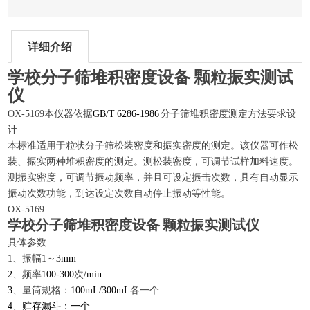
详细介绍
学校分子筛堆积密度设备 颗粒振实测试
仪
OX-5169本仪器依据
GB/T 6286-1986
分子筛堆积密度测定方法要求设
计
本标准适用于粒状分子筛松装密度和振实密度的测定。该仪器可作松
装、振实两种堆积密度的测定。测松装密度，可调节试样加料速度。
测振实密度，可调节振动频率，并且可设定振击次数，具有自动显示
振动次数功能，到达设定次数自动停止振动等性能。
OX-5169
学校分子筛堆积密度设备 颗粒振实测试仪
具体参数
1
、振幅
1
～
3mm
2
、频率
100-300
次
/min
3
、量筒规格：
100mL/300mL
各一个
4
、贮存漏斗：一个