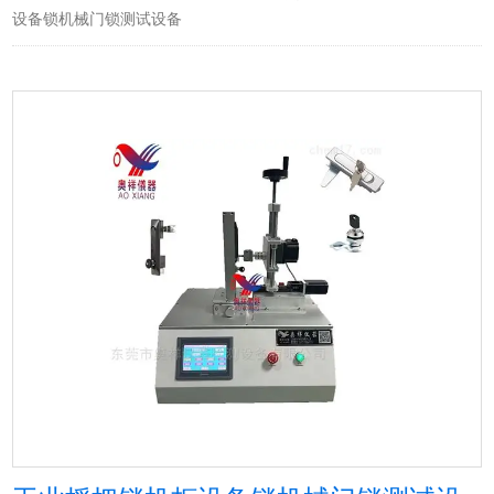
设备锁机械门锁测试设备