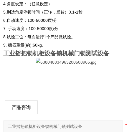
4.角度设定：（任意设定）
5.到达角度停顿时间（正转，反转）0.1-1秒
6.自动速度：100-50000度/分
7. 手动速度：100-50000度/分
8.试验工位：每次进行1个产品做试验。
9. 機器重量(約):60kg.
工业摇把锁机柜设备锁机械门锁测试设备
产品咨询