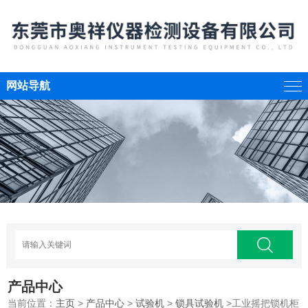
网站导航
产品中心
当前位置：
主页
>
产品中心
>
试验机
>
锁具试验机
>工业摇把锁机柜