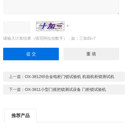
请输入计算结果（填写阿拉伯数字），如：三加四=7
上一篇：
OX-3812锌合金电柜门锁试验机 机箱机柜锁测试机
下一篇：
OX-3811小型门摇把锁测试设备 门柜锁试验机
推荐产品