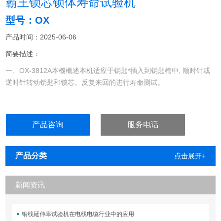
霸王锁芯锁体寿命试验机
型号：OX
产品时间：2025-06-06
简要描述：
一、OX-3812A本機概述本机适应于钥匙*插入到钥匙槽中, 顺时针或
逆时针转动钥匙和锁芯。反复来回的进行寿命测试。
二、OX-3812A主要技術指標：霸王锁芯锁体寿命试验机
1．供電電壓：220V±10%
产品咨询
服务电话
2．次數範圍：0~99999999次（客户可根据自己的产品要求做试验次
数，在0-99999999中可以任意设定自己所需的次数，到达次数，机
产品分类
点击展开+
器自动停止计数。
新闻资讯
铜线延伸率试验机在电线电缆行业中的应用