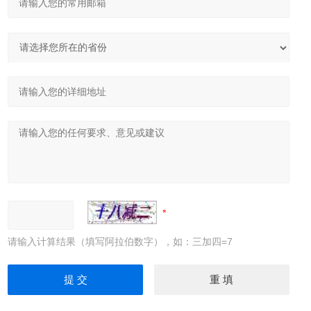
请输入计算结果（填写阿拉伯数字），如：三加四=7