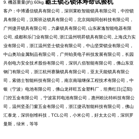
霸王锁芯锁体寿命试验机
9. 機器重量(約):60kg.
客户：中博通信锁具有限公司，深圳莱欧智能锁具有限公司，中控锁
具有限公司，汉斯班达锁具有限公司，北京闼闼同创科技有限公司，
广州捷开锁具有限公司，力豪锁具有限公司, 山东家逸智能电器有限
公司, 成都和乐门业有限公司, 浙江温州明昇锁具有限公司, 上海戊力实
业有限公司，浙江温州坚士锁业有限公司，中山坚荣锁业有限公司，
中山奥珀金属制品有限公司，广州铂美电子科技发展有限公司，长园
共创电力安全技术股份有限公司，深圳八佰智能有限公司，佛山东亚
钢门有限公司，浙江杭州赛脑锁具有限公司，亚太天能锁具有限公
司，索德士智能科技有限公司，南京南瑞继保工程技术有限公司，中
银（宁波）电池有限公司，佛山龙祥旺五金塑料厂，坦弗红日(辽阳)
门控五金有限公司 ，宁波富邦电池有限公司，惠州欧比特科技有限公
司，温州坚圣门窗五金有限公司，浙江捷讯智能科技有限公司，佛山
汇泰龙，深圳创维科技，TCL公司，小米公司，好太太公司，深圳罗
曼斯，绿米，等等