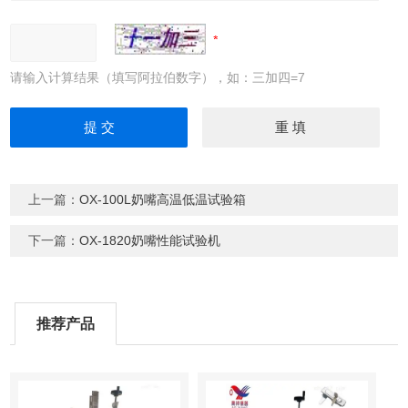
请输入计算结果（填写阿拉伯数字），如：三加四=7
上一篇：
OX-100L奶嘴高温低温试验箱
下一篇：
OX-1820奶嘴性能试验机
推荐产品