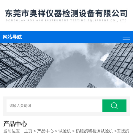
网站导航
产品中心
当前位置：
主页
>
产品中心
>
试验机
>
奶瓶奶嘴检测试验机
>安抚奶