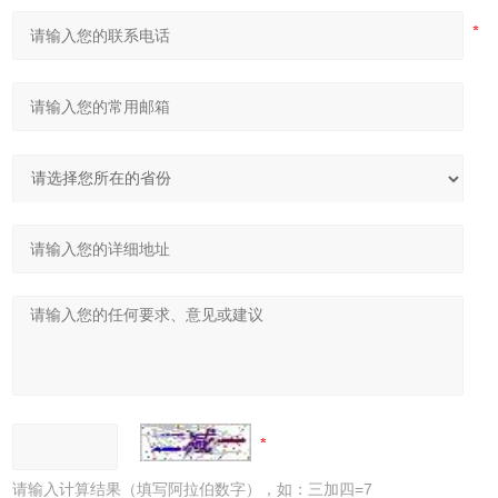
请输入计算结果（填写阿拉伯数字），如：三加四=7