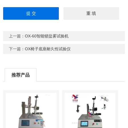
上一篇：
OX-60智能锁盐雾试验机
下一篇：
OX椅子底座耐久性试验仪
推荐产品