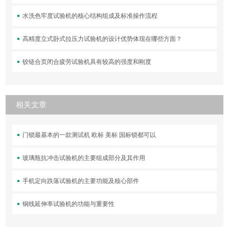
水洗色牢度试验机的核心结构组成及标准操作流程
高精度立式卧式拉压力试验机的设计优势体现在哪些方面？
铰链合页闭合疲劳试验机具有较高的强度和刚度
相关文章
门锁最基本的一款测试机 欧标 美标 国标锁都可以
玻璃瓶抗冲击试验机的主要组成部分及其作用
手机定向跌落试验机的主要功能及核心部件
铜线延伸率试验机的功能与重要性