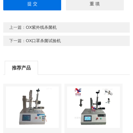
上一篇：
OX紫外线杀菌机
下一篇：
OX口罩杀菌试验机
推荐产品