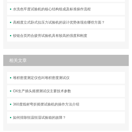
水洗色牢度试验机的核心结构组成及标准操作流程
高精度立式卧式拉压力试验机的设计优势体现在哪些方面？
铰链合页闭合疲劳试验机具有较高的强度和刚度
相关文章
堆积密度测定仪也叫堆积密度测试仪
OX生产插头摇摆测试仪主要技术参数
360度线材弯折摇摆试验机的操作方法介绍
如何排除恒温恒湿试验箱的故障？