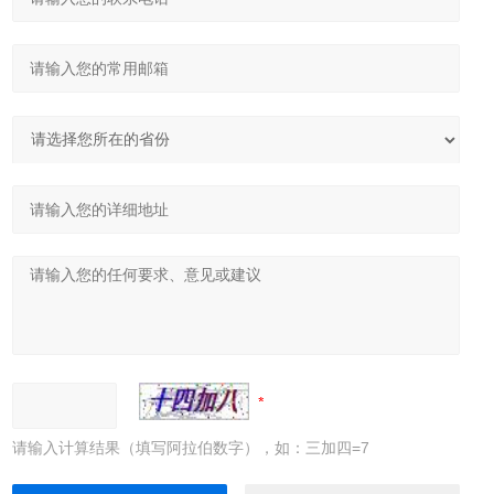
请输入计算结果（填写阿拉伯数字），如：三加四=7