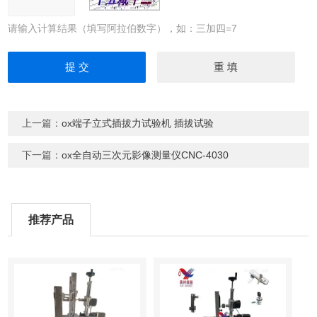
请输入计算结果（填写阿拉伯数字），如：三加四=7
上一篇：
ox端子立式插拔力试验机 插拔试验
下一篇：
ox全自动三次元影像测量仪CNC-4030
推荐产品