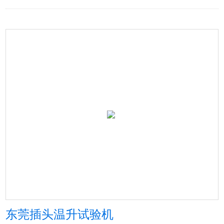
东莞插头温升试验机