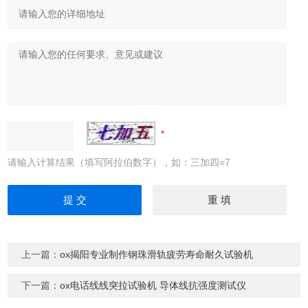
请输入计算结果（填写阿拉伯数字），如：三加四=7
上一篇：
ox揭阳专业制作钢珠滑轨疲劳寿命耐久试验机
下一篇：
ox电话线线突拉试验机 导体线抗强度测试仪