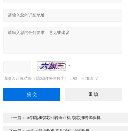
请输入计算结果（填写阿拉伯数字），如：三加四=7
上一篇：
ox钥匙和锁芯回转寿命机.锁芯扭转试验机
下一篇：
ox桌上型拉验机 实用验机 拉试验机