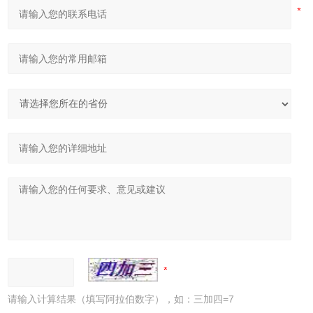
请输入计算结果（填写阿拉伯数字），如：三加四=7