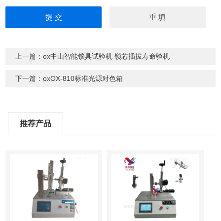
上一篇：
ox中山智能锁具试验机 锁芯插拔寿命验机
下一篇：
oxOX-810标准光源对色箱
推荐产品