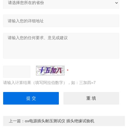
请输入计算结果（填写阿拉伯数字），如：三加四=7
上一篇：
ox电源插头耐压测试仪 插头绝缘试验机