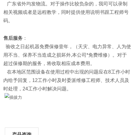
广东省外均发物流。对于操作比较负杂的，我司可以录制
相关视频或者是远程教学，同时提供使用说明书跟工程师号
码。
售后服务
：
验收之日起机器免费保修壹年，（天灾、电力异常、人为使
用不当、保养不当造成之损坏外,本公司*免费维修）。对于
超过保修期的服务，将收取相应成本费用。
在本地区范围设备在使用过程中出现的问题应在8工作小时
内给予回复，12工作小时及时委派维修工程师、技术人员及
时处理，24工作小时解决问题。
产品咨询