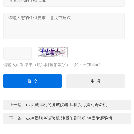
请输入计算结果（填写阿拉伯数字），如：三加四=7
上一篇：
ox头戴耳机的测试仪器 耳机头弓摆动寿命机
下一篇：
ox油墨脱色试验机 油墨印刷验机 油墨耐磨验机