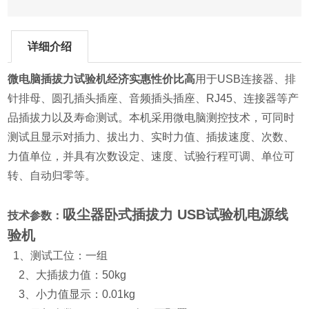
详细介绍
微电脑插拔力试验机经济实惠性价比高
用于USB连接器、排
针排母、圆孔插头插座、音频插头插座、RJ45、连接器等产
品插拔力以及寿命测试。本机采用微电脑测控技术，可同时
测试且显示对插力、拔出力、实时力值、插拔速度、次数、
力值单位，并具有次数设定、速度、试验行程可调、单位可
转、自动归零等。
吸尘器卧式插拔力 USB试验机电源线
技术参数：
验机
1、测试工位：一组
2、大插拔力值：50kg
3、小力值显示：0.01kg