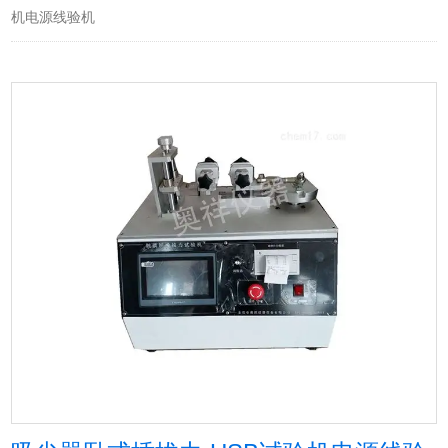
机电源线验机