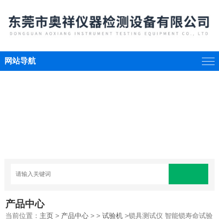
网站导航
产品中心
当前位置：
主页
>
产品中心
> >
试验机
>锁具测试仪 智能锁寿命试验