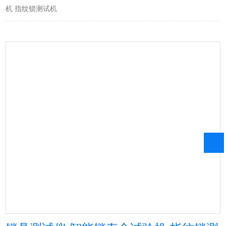
机 指纹锁测试机