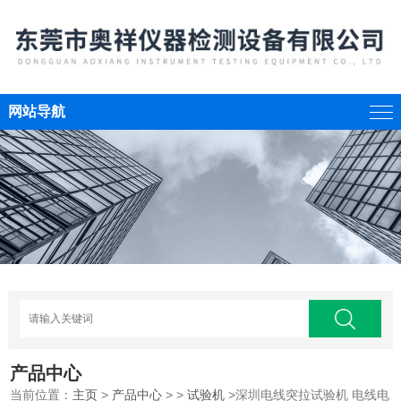
网站导航
产品中心
当前位置：
主页
>
产品中心
> >
试验机
>深圳电线突拉试验机 电线电