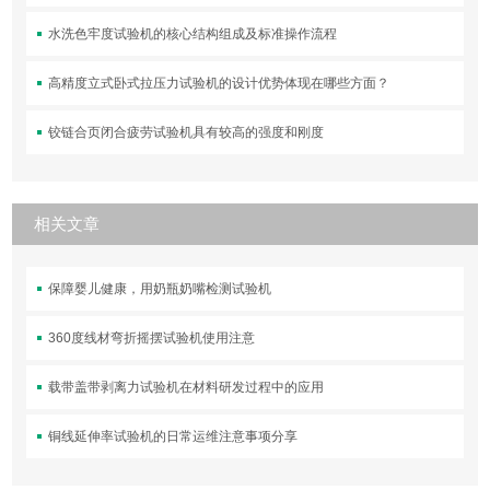
水洗色牢度试验机的核心结构组成及标准操作流程
高精度立式卧式拉压力试验机的设计优势体现在哪些方面？
铰链合页闭合疲劳试验机具有较高的强度和刚度
相关文章
保障婴儿健康，用奶瓶奶嘴检测试验机
360度线材弯折摇摆试验机使用注意
载带盖带剥离力试验机在材料研发过程中的应用
铜线延伸率试验机的日常运维注意事项分享