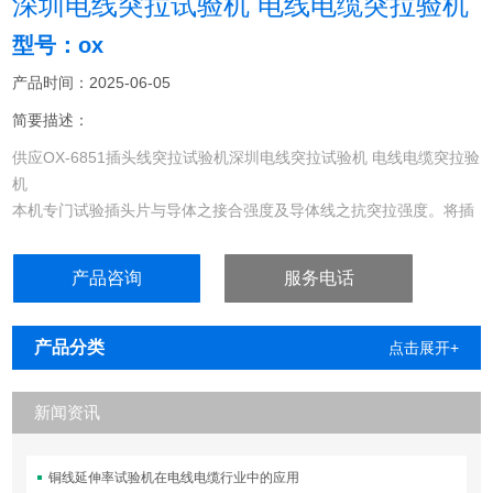
深圳电线突拉试验机 电线电缆突拉验机
型号：ox
产品时间：2025-06-05
简要描述：
供应OX-6851插头线突拉试验机深圳电线突拉试验机 电线电缆突拉验
机
本机专门试验插头片与导体之接合强度及导体线之抗突拉强度。将插
头片固定于夹具内，导线尾端连接冲锤杆，即可测试突拉。突拉测试
完成之后，吊上回转砝码，进行回转试验及通电流试验。
产品咨询
服务电话
主要参数
产品分类
点击展开+
新闻资讯
铜线延伸率试验机在电线电缆行业中的应用