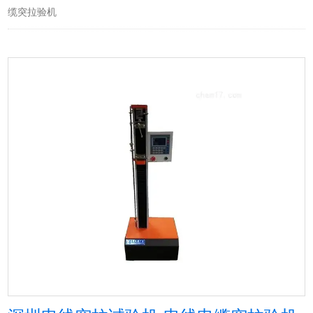
缆突拉验机