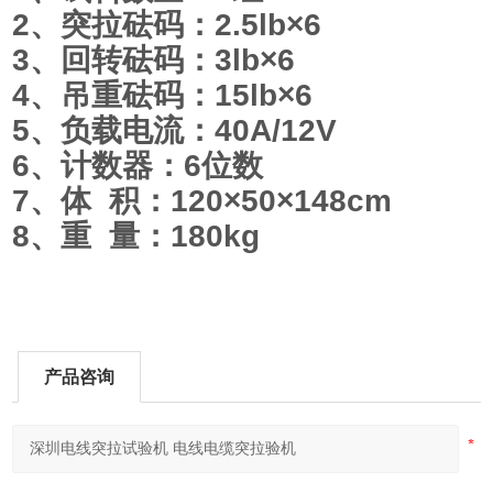
2、突拉砝码：2.5lb×6
3、回转砝码：3lb×6
4、吊重砝码：15lb×6
5、负载电流：40A/12V
6、计数器：6位数
7、体 积：120×50×148cm
8、重 量：180kg
产品咨询