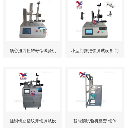
锁心扭力扭转寿命试验机
小型门摇把锁测试设备 门
柜锁试验机
挂锁钥匙指纹开锁测试设
智能锁试验机整套 锁体
备
锁芯 按键测试