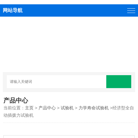
网站导航
产品中心
当前位置：
主页
>
产品中心
>
试验机
>
力学寿命试验机
>经济型全自
动插拨力试验机