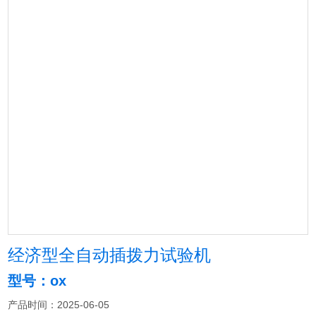
经济型全自动插拨力试验机
型号：ox
产品时间：2025-06-05