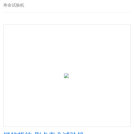
寿命试验机