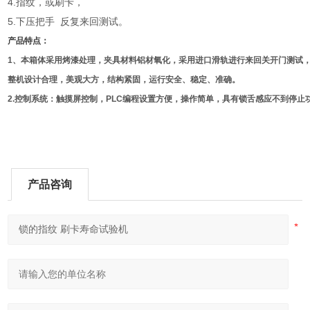
4.指纹，或刷卡，
5.下压把手 反复来回测试。
产品特点：
1
、本箱体采用烤漆处理，夹具材料铝材氧化，采用进口滑轨进行来回关开门测试
整机设计合理，美观大方，结构紧固，运行安全、稳定、准确。
2.
控制系统：触摸屏控制，PLC编程设置方便，操作简单，具有锁舌感应不到停止
产品咨询