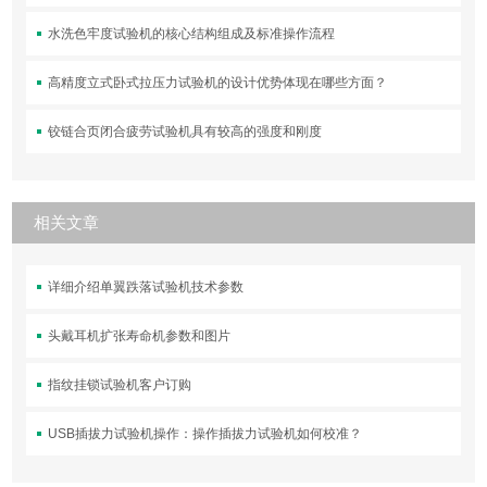
水洗色牢度试验机的核心结构组成及标准操作流程
高精度立式卧式拉压力试验机的设计优势体现在哪些方面？
铰链合页闭合疲劳试验机具有较高的强度和刚度
相关文章
详细介绍单翼跌落试验机技术参数
头戴耳机扩张寿命机参数和图片
指纹挂锁试验机客户订购
USB插拔力试验机操作：操作插拔力试验机如何校准？