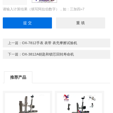
请输入计算结果（填写阿拉伯数字），如：三加四=7
上一篇：
OX-7812手表 表带 表壳摩擦试验机
下一篇：
OX-3812A钥匙和锁芯回转寿命机
推荐产品