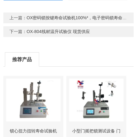
上一篇：
OX密码锁按键寿命试验机100%*，电子密码锁寿命试验机
下一篇：
OX-804线材温升试验仪 现货供应
推荐产品
锁心扭力扭转寿命试验机
小型门摇把锁测试设备 门