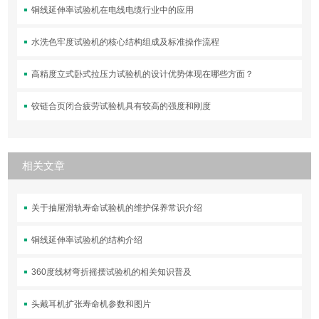
铜线延伸率试验机在电线电缆行业中的应用
水洗色牢度试验机的核心结构组成及标准操作流程
高精度立式卧式拉压力试验机的设计优势体现在哪些方面？
铰链合页闭合疲劳试验机具有较高的强度和刚度
相关文章
关于抽屉滑轨寿命试验机的维护保养常识介绍
铜线延伸率试验机的结构介绍
360度线材弯折摇摆试验机的相关知识普及
头戴耳机扩张寿命机参数和图片