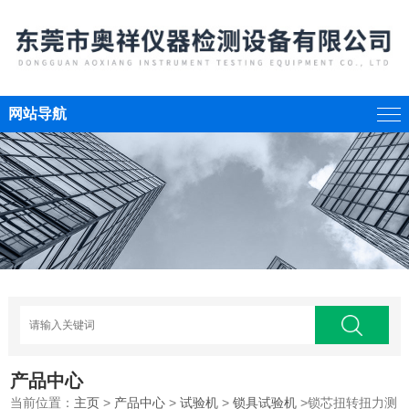
网站导航
产品中心
当前位置：
主页
>
产品中心
>
试验机
>
锁具试验机
>锁芯扭转扭力测