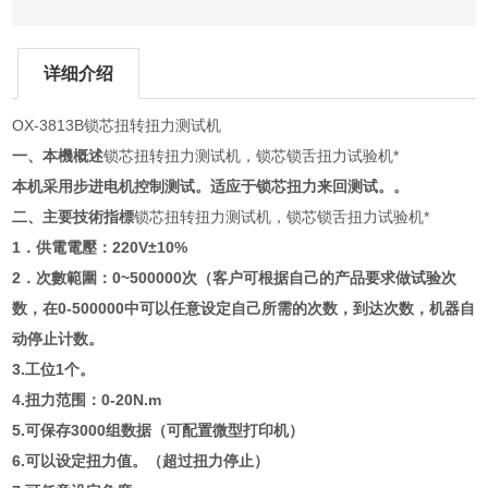
详细介绍
OX-3813B锁芯扭转扭力测试机
一、本機概述
锁芯扭转扭力测试机，锁芯锁舌扭力试验机*
本机采用步进电机控制
测试
。适应于
锁芯扭力来回测试
。
。
二、主要技術指標
锁芯扭转扭力测试机，锁芯锁舌扭力试验机*
1
．供電電壓：
220V
±
10%
2
．次數範圍：
0~
500000
次
（客户可根据自己的产品要求做试验次
数，在
0-
500000
中可以任意设定自己所需的次数，到达次数，机器自
动停止计数。
3.工位
1
个。
4.扭力范围：0-20N.m
5.可保存3000组数据（可配置微型打印机）
6.可以设定扭力值。（超过扭力停止）