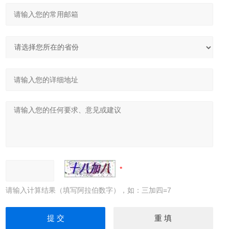
请输入计算结果（填写阿拉伯数字），如：三加四=7