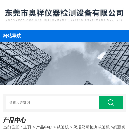
网站导航
产品中心
当前位置：
主页
>
产品中心
>
试验机
>
奶瓶奶嘴检测试验机
>奶瓶奶