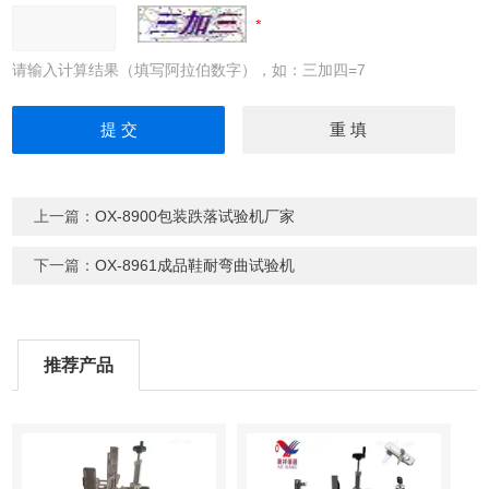
请输入计算结果（填写阿拉伯数字），如：三加四=7
上一篇：
OX-8900包装跌落试验机厂家
下一篇：
OX-8961成品鞋耐弯曲试验机
推荐产品