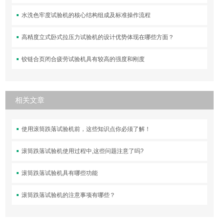
水洗色牢度试验机的核心结构组成及标准操作流程
高精度立式卧式拉压力试验机的设计优势体现在哪些方面？
铰链合页闭合疲劳试验机具有较高的强度和刚度
相关文章
使用滚筒跌落试验机前，这些知识点你必须了解！
滚筒跌落试验机使用过程中,这些问题注意了吗?
滚筒跌落试验机具有哪些功能
滚筒跌落试验机的注意事项有哪些？