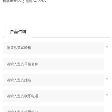
机器重量65kg 电源AC 220V
产品咨询