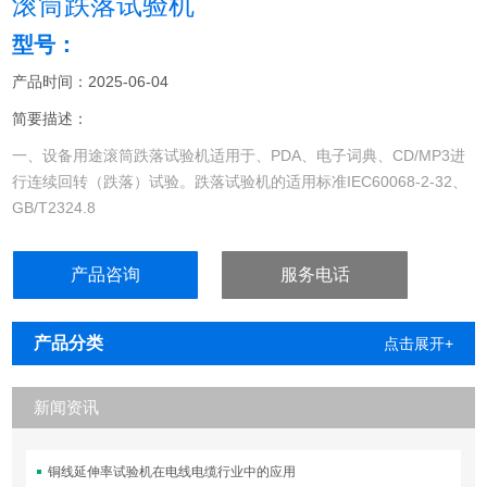
滚筒跌落试验机
型号：
产品时间：2025-06-04
简要描述：
一、设备用途滚筒跌落试验机适用于、PDA、电子词典、CD/MP3进
行连续回转（跌落）试验。跌落试验机的适用标准IEC60068-2-32、
GB/T2324.8
产品咨询
服务电话
产品分类
点击展开+
新闻资讯
铜线延伸率试验机在电线电缆行业中的应用