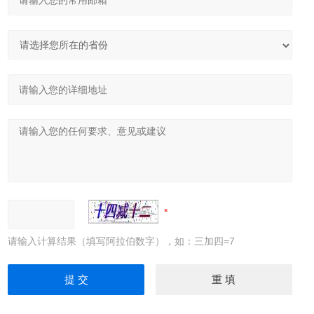
请输入计算结果（填写阿拉伯数字），如：三加四=7