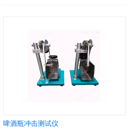
啤酒瓶冲击测试仪