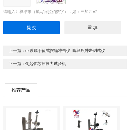
请输入计算结果（填写阿拉伯数字），如：三加四=7
上一篇：
ox玻璃予值式摆锤冲击仪. 啤酒瓶冲击测试仪
下一篇：
钥匙锁芯插拔力试验机
推荐产品