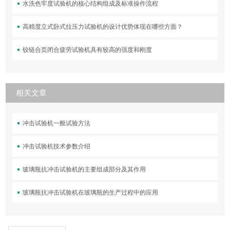
水洗色牢度试验机的核心结构组成及标准操作流程
高精度立式卧式拉压力试验机的设计优势体现在哪些方面？
铰链合页闭合疲劳试验机具有较高的强度和刚度
相关文章
冲击试验机一般试验方法
冲击试验机技术参数介绍
玻璃瓶抗冲击试验机的主要组成部分及其作用
玻璃瓶抗冲击试验机在玻璃瓶的生产过程中的应用