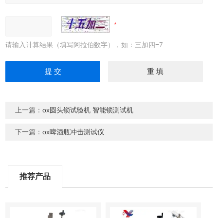
请输入计算结果（填写阿拉伯数字），如：三加四=7
上一篇：
ox圆头锁试验机 智能锁测试机
下一篇：
ox啤酒瓶冲击测试仪
推荐产品