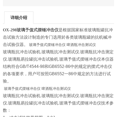
详细介绍
OX-298
玻璃予值式摆锤冲击仪
是根据国家标准玻璃瓶罐抗冲
击试验方法设计制造的专门选用於各类玻璃瓶罐的抗机械冲
击试验仪器。
玻璃予值式摆锤冲击仪 啤酒瓶冲击测试仪
玻璃瓶抗冲击试验机.玻璃瓶抗冲击测试仪.玻璃瓶抗冲击测定
仪.玻璃瓶易拉罐抗冲击试验机.玻璃予值式摆锤冲击仪
本仪器
结构符合GB/T4544-98和GB6552-86中的规定的摆式冲击仪
的各项要求，用户可按照GB6552一86中规定的方法进行试
验。
玻璃予值式摆锤冲击仪 啤酒瓶冲击测试仪
玻璃瓶抗冲击试验机.玻璃瓶抗冲击测试仪.玻璃瓶抗冲击测定
仪.玻璃瓶易拉罐抗冲击试验机.玻璃予值式摆锤冲击仪
技术参
数：