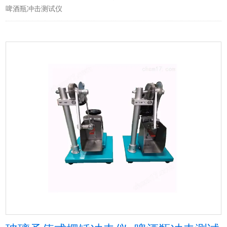
啤酒瓶冲击测试仪