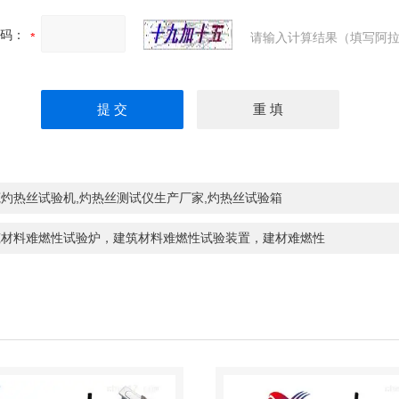
码：
请输入计算结果（填写阿拉
灼热丝试验机,灼热丝测试仪生产厂家,灼热丝试验箱
筑材料难燃性试验炉，建筑材料难燃性试验装置，建材难燃性