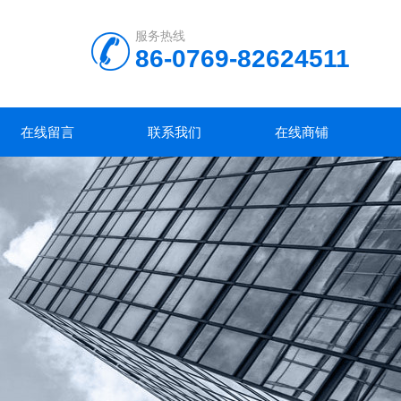
服务热线
86-0769-82624511
在线留言
联系我们
在线商铺