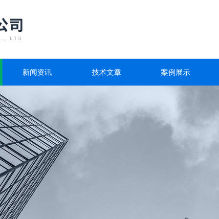
新闻资讯
技术文章
案例展示