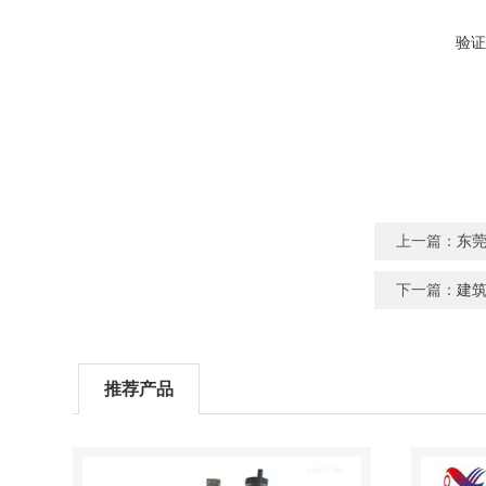
验证
上一篇：
东莞
下一篇：
建
推荐产品