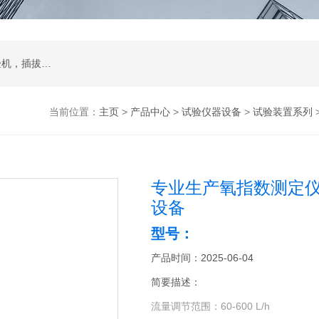
试验箱，拉力机，影像测量仪，智能锁锁具试验机，插拔寿命试验机，耐磨擦试验机，按键寿命试验机，冲击试验机，跌落试验机，振动台
当前位置：
主页
>
产品中心
>
试验仪器设备
>
试验装置系列
专业生产氧指数测定
设备
型号：
产品时间：2025-06-04
简要描述：
流量调节范围：60-600 L/h