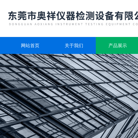
网站首页
关于我们
产品展示