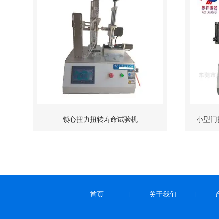
锁心扭力扭转寿命试验机
小型门
首页
关于我们
|
|