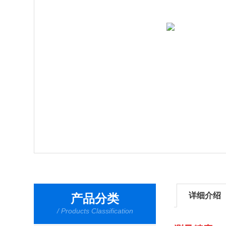
详细介绍
产品分类
/ Products Classification