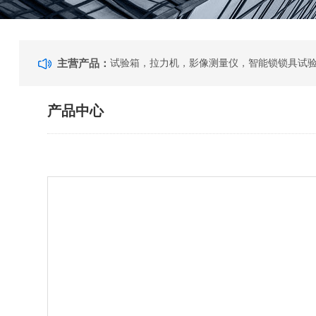
主营产品：
产品中心