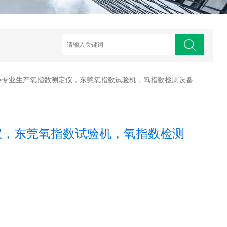
>专业生产氧指数测定仪，东莞氧指数试验机，氧指数检测设备
仪，东莞氧指数试验机，氧指数检测