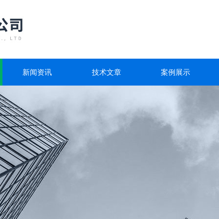
新闻资讯
技术文章
案例展示