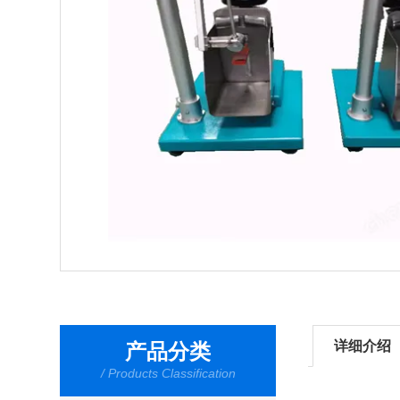
详细介绍
产品分类
/ Products Classification