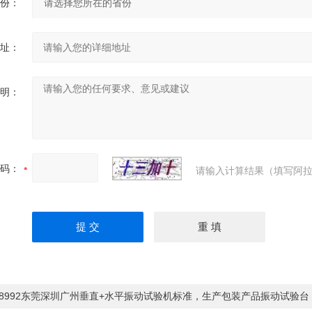
份：
址：
明：
码：
请输入计算结果（填写阿拉
-8992东莞深圳广州垂直+水平振动试验机标准，生产包装产品振动试验台