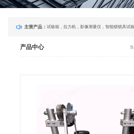
主营产品：
产品中心
当