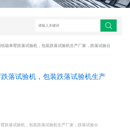
州纸箱单臂跌落试验机，包装跌落试验机生产厂家，跌落试验台
臂跌落试验机，包装跌落试验机生产
单臂跌落试验机，包装跌落试验机生产厂家，跌落试验台