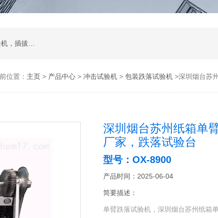
试验箱，拉力机，影像测量仪，智能锁锁具试验机，插拔寿命试验机，耐磨擦试验机，按键寿命试验机，冲击试验机，跌落试验机，振动台
前位置：
主页
>
产品中心
>
冲击试验机
>
包装跌落试验机
>深圳烟台苏
深圳烟台苏州纸箱单
厂家，跌落试验台
型号：OX-8900
产品时间：2025-06-04
简要描述：
单臂跌落试验机，深圳烟台苏州纸箱