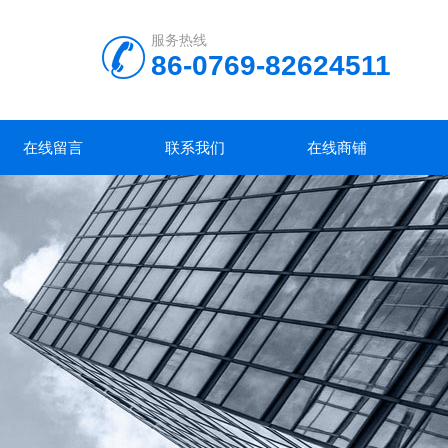
服务热线
86-0769-82624511
在线留言
联系我们
在线商铺