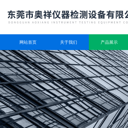
网站首页
关于我们
产品展示