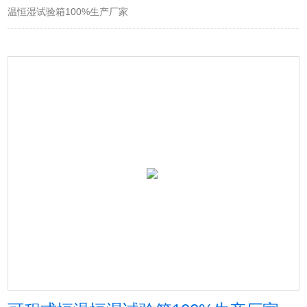
温恒湿试验箱100%生产厂家