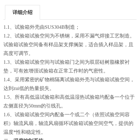
详细介绍
1.1
、试验箱外壳由SUS304B制造；
1.2
、试验箱试验空间为不锈钢，采用不漏气焊接工艺制造。
试验箱试验空间备有样品架支撑搁架，适合插入样品架，且
高度可调节。
1.3
、试验箱试验空间与试验箱门之间为双层硅树脂橡胶衬
垫，可有效增强试验箱在正常工作时的气密性。
1.4
、采用紧密的矿物棉隔离试验箱外壳与试验箱试验空间，
达到zui低的热量损失。
1.5
、所有高低温试验箱和高低温湿热试验箱均配备一个位于
左侧直径为50mm的引线孔。
1.6
、试验箱试验空间内配备一个或二个（依照试验空间容
积）轴流风扇，轴流风扇循环试验箱试验空间空气，提供的
温度*性和稳定性。