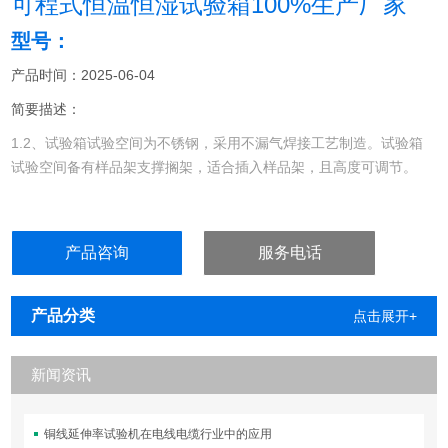
可程式恒温恒湿试验箱100%生产厂家
型号：
产品时间：2025-06-04
简要描述：
1.2、试验箱试验空间为不锈钢，采用不漏气焊接工艺制造。试验箱
试验空间备有样品架支撑搁架，适合插入样品架，且高度可调节。
产品咨询
服务电话
产品分类
点击展开+
新闻资讯
铜线延伸率试验机在电线电缆行业中的应用