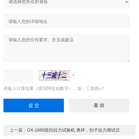
请输入计算结果（填写阿拉伯数字），如：三加四=7
上一篇：
OX-1880纽扣拉力试验机 奥祥，扣子拉力测试仪