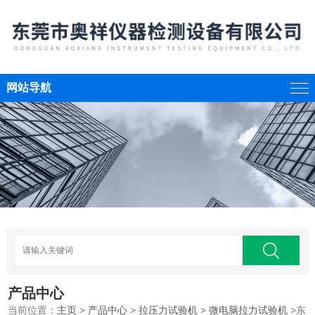
网站导航
产品中心
当前位置：
主页
>
产品中心
>
拉压力试验机
>
微电脑拉力试验机
>东