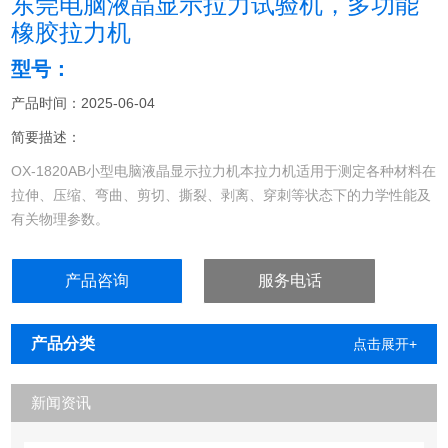
东莞电脑液晶显示拉力试验机，多功能
橡胶拉力机
型号：
产品时间：2025-06-04
简要描述：
OX-1820AB小型电脑液晶显示拉力机本拉力机适用于测定各种材料在
拉伸、压缩、弯曲、剪切、撕裂、剥离、穿刺等状态下的力学性能及
有关物理参数。
产品咨询
服务电话
产品分类
点击展开+
新闻资讯