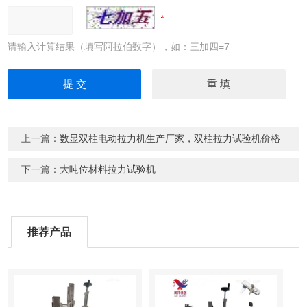
请输入计算结果（填写阿拉伯数字），如：三加四=7
上一篇：
数显双柱电动拉力机生产厂家，双柱拉力试验机价格
下一篇：
大吨位材料拉力试验机
推荐产品