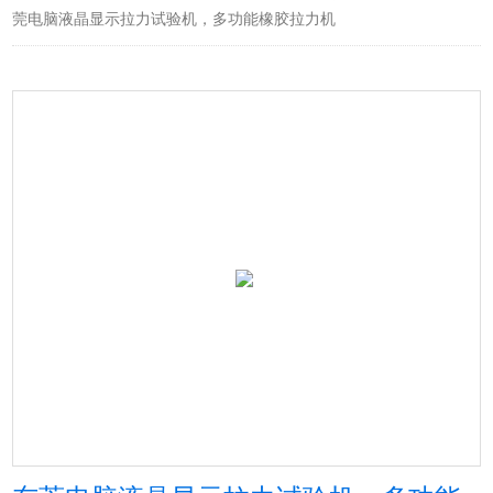
莞电脑液晶显示拉力试验机，多功能橡胶拉力机