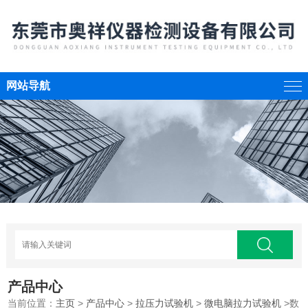
网站导航
产品中心
当前位置：
主页
>
产品中心
>
拉压力试验机
>
微电脑拉力试验机
>数