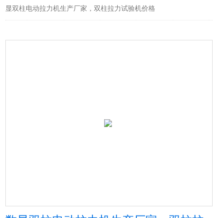
显双柱电动拉力机生产厂家，双柱拉力试验机价格