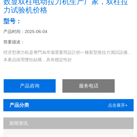
数显双柱电动拉力机生产厂家，双柱拉
力试验机价格
型号：
产品时间：2025-06-04
简要描述：
经济型测力机是專門為市場需要而設計的一種新型推拉力測試設備，
本產品採用雙柱結構，具有穩定性好
产品咨询
服务电话
产品分类
点击展开+
新闻资讯