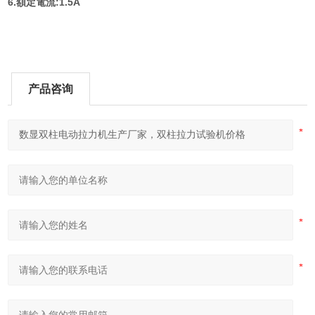
6.
額定電流
:1.5A
产品咨询