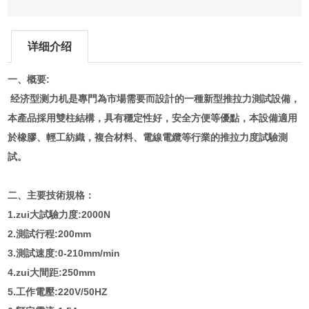
详细介绍
一、概要
:
经济型测力机
是專門為市場需要而設計的一種新型推拉力測試設備，
本產品採用雙柱結構，具有穩定性好，安全方便等優點，本設備適用
於橡膠、輕工紡織，複合材料、電線電纜等行業的推拉力度試驗測
試。
二、主要技術規格：
1.
zui大試驗力度
:2000N
2.
測試行程
:200mm
3.
測試速度
:0-210mm/min
4.
zui大間距
:250mm
5.
工作電壓
:220V/50HZ