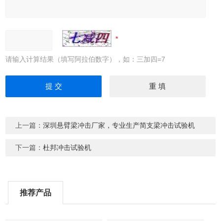
请输入计算结果（填写阿拉伯数字），如：三加四=7
上一篇：
深圳悬臂梁冲击厂家，专业生产简支梁冲击试验机
下一篇：
杜邦冲击试验机
推荐产品