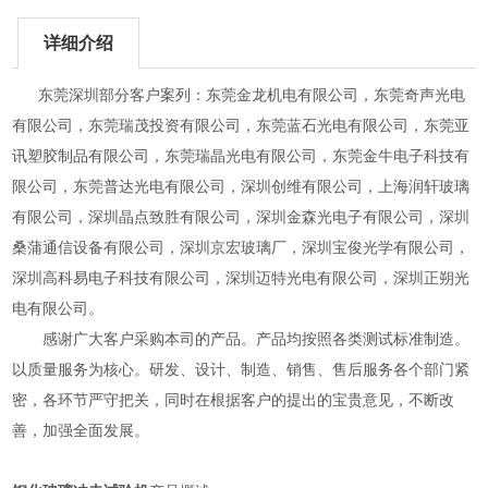
详细介绍
东莞深圳部分客户案列：东莞金龙机电有限公司，东莞奇声光电
有限公司，东莞瑞茂投资有限公司，东莞蓝石光电有限公司，东莞亚
讯塑胶制品有限公司，东莞瑞晶光电有限公司，东莞金牛电子科技有
限公司，东莞普达光电有限公司，深圳创维有限公司，上海润轩玻璃
有限公司，深圳晶点致胜有限公司，深圳金森光电子有限公司，深圳
桑蒲通信设备有限公司，深圳京宏玻璃厂，深圳宝俊光学有限公司，
深圳高科易电子科技有限公司，深圳迈特光电有限公司，深圳正朔光
电有限公司。
感谢广大客户采购本司的产品。产品均按照各类测试标准制造。
以质量服务为核心。研发、设计、制造、销售、售后服务各个部门紧
密，各环节严守把关，同时在根据客户的提出的宝贵意见，不断改
善，加强全面发展。