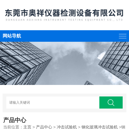
网站导航
产品中心
当前位置：
主页
>
产品中心
>
冲击试验机
>
钢化玻璃冲击试验机
>钢