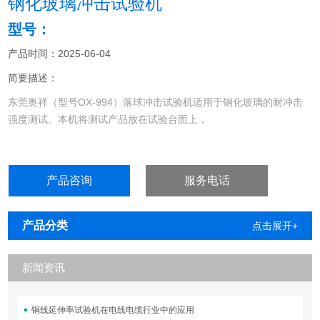
钢化玻璃冲击试验机
型号：
产品时间：2025-06-04
简要描述：
东莞奥祥（型号OX-994）落球冲击试验机适用于钢化玻璃的耐冲击
强度测试。本机将测试产品放在试验台面上，
产品咨询
服务电话
产品分类
点击展开+
新闻资讯
铜线延伸率试验机在电线电缆行业中的应用