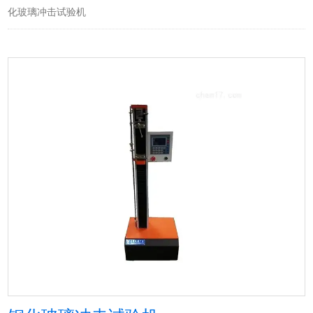
化玻璃冲击试验机